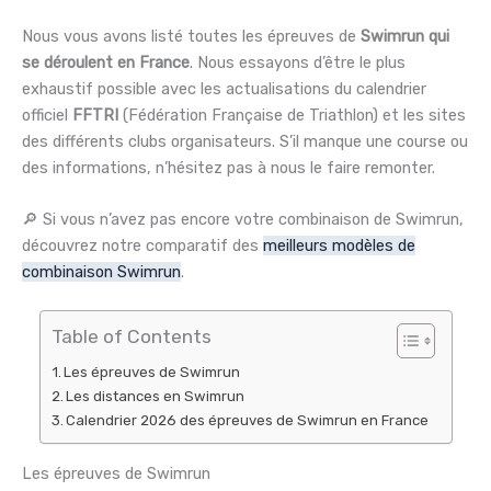
Nous vous avons listé toutes les épreuves de
Swimrun qui
se déroulent en France
. Nous essayons d’être le plus
exhaustif possible avec les actualisations du calendrier
officiel
FFTRI
(Fédération Française de Triathlon) et les sites
des différents clubs organisateurs. S’il manque une course ou
des informations, n’hésitez pas à nous le faire remonter.
🔎 Si vous n’avez pas encore votre combinaison de Swimrun,
découvrez notre comparatif des
meilleurs modèles de
combinaison Swimrun
.
Table of Contents
Les épreuves de Swimrun
Les distances en Swimrun
Calendrier 2026 des épreuves de Swimrun en France
Les épreuves de Swimrun